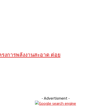
าโครงการพลังงานสะอาด ต่อย
- Advertisment -