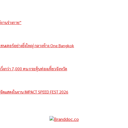
ช้งานร่างกาย”
รีเซนเตอร์อย่างยิ่งใหญ่ กลางห้าง One Bangkok
่งกว่า 7,000 คน กระตุ้นท่องเที่ยวจังหวัด
e จัดแสดงในงาน IMPACT SPEED FEST 2026