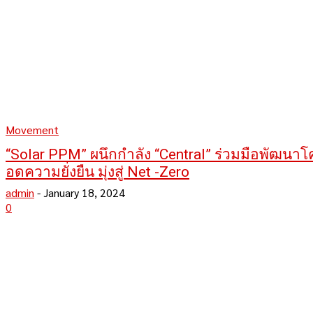
Movement
“Solar PPM” ผนึกกำลัง “Central” ร่วมมือพัฒน
อดความยั่งยืน มุ่งสู่ Net -Zero
admin
-
January 18, 2024
0