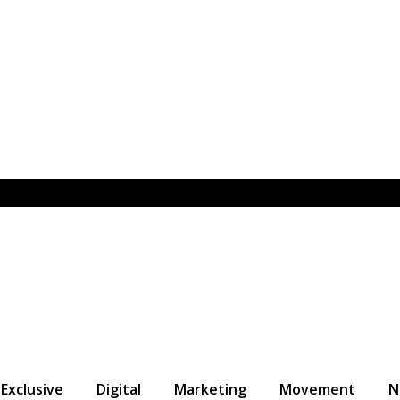
Exclusive
Digital
Marketing
Movement
N