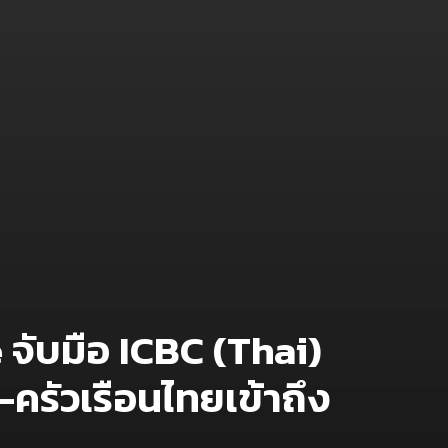
จับมือ ICBC (Thai)
ครัวเรือนไทยเข้าถึง