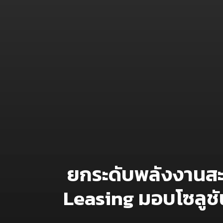
ยกระดับพลังงานสะอ
Leasing มอบโซลูชั