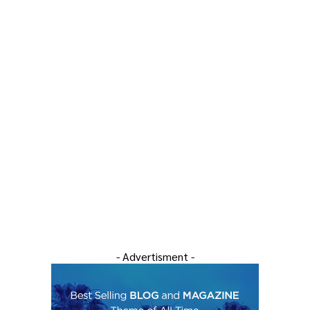
- Advertisment -