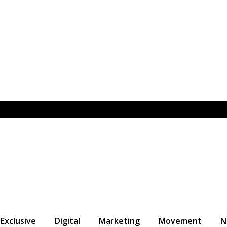
Exclusive
Digital
Marketing
Movement
N