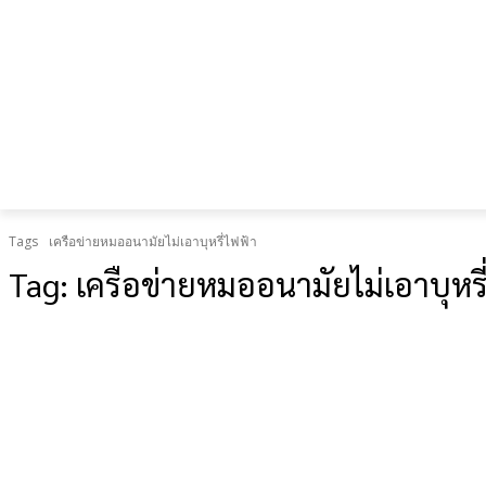
เป็น “ยืด
อายุใช้
งาน
ร่างกาย”
Tags
เครือข่ายหมออนามัยไม่เอาบุหรี่ไฟฟ้า
Tag:
เครือข่ายหมออนามัยไม่เอาบุหรี