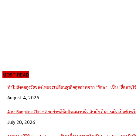
MOST READ
ทำไมสังคมสูงวัยของไทยจะเปลี่ยนธุรกิจสุขภาพจาก “รักษา” เป็น “ยืดอายุใ
August 4, 2026
Aura Bangkok Clinic ตอกย้ำคลินิกตัวแม่งานผิว จับมือ ลีน่า-หมิว เปิดตัวพ
July 28, 2026