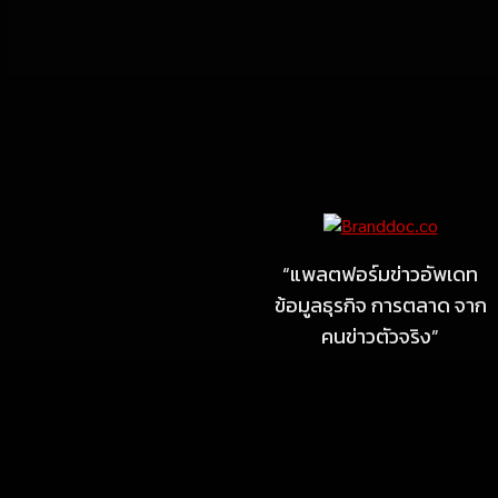
Marketing
MARKETING
ไซลุน ไทยแลนด์ ชูนวัตกรรม
ยาง EV นำ Xiaomi SU7
Ultra และ VOGUE Tire จัด
“แพลตฟอร์มข่าวอัพเดท
แสดงในงาน IMPACT SPEED
ข้อมูลธุรกิจ การตลาด จาก
FEST 2026
คนข่าวตัวจริง”
July 23, 2026
MARKETING
MB Design รุกธุรกิจรับสร้าง
บ้าน จับมือ แลนดี้ โฮม เปิด
สาขาชลบุรี Authorized