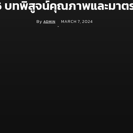
6 บทพิสูจน์คุณภาพและมาต
รม
ด้กล่าวแสดงความยินดี และเผยถึงความสำคัญของรางวัลคุณภาพแห่งชาติ
By
MARCH 7, 2024
ADMIN
์กรไทยในระดับโลก
-
ตสาหกรรมไทย เพื่อขับเคลื่อนเศรษฐกิจของประเทศสู่ความยั่งยืน 
มารถในการแข่งขัน การได้รับการยอมรับจากชุมชนและสังคม การตอบโจทย
ิตที่ดีขึ้น
 และขับเคลื่อนเศรษฐกิจของประเทศ ด้วยมาตรฐานของเกณฑ์รางวัลคุณภาพ
ะดับผลิตภาพและเพิ่มประสิทธิภาพ ทั้งยังส่งเสริมขีดความสามารถในก
ช่วยยกระดับสังคมไทยให้พร้อมเดินหน้าสู่ความยั่งยืน สามารถต่อสู้กับ
ญ่ไปด้วยกัน”
าพแห่งชาติ โดย
นายณัฐพล รังสิตพล ปลัดกระทรวงอุตสาหกรรม
นให้มีการจัดพิธีมอบรางวัลคุณภาพแห่งชาติอย่างต่อเนื่องทุกปี โด
าพแห่งชาติ และรางวัลการบริหารสู่ความเป็นเลิศ โดยองค์กรเหล่านี้จะเป็
ลกยอมรับ
ard แก่ผู้บริหารสูงสุด ขององค์กรที่เคยได้รับรางวัล TQA หรือ TQC P