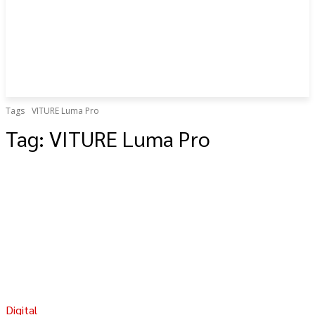
Tags
VITURE Luma Pro
Tag:
VITURE Luma Pro
Digital