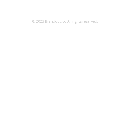
© 2023 Branddoc.co All rights reserved.