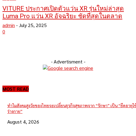
VITURE ประกาศเปิดตัวแว่น XR รุ่นใหม่ล่าสุด
Luma Pro แว่น XR อัจฉริยะ ชัดที่สุดในตลาด
admin
-
July 25, 2025
0
- Advertisment -
MOST READ
ทำไมสังคมสูงวัยของไทยจะเปลี่ยนธุรกิจสุขภาพจาก “รักษา” เป็น “ยืดอายุใ
ร่างกาย”
August 4, 2026