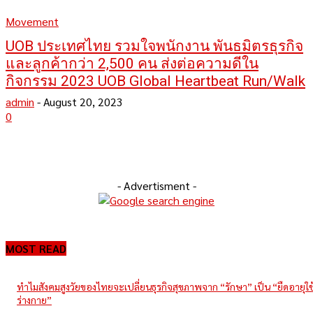
Movement
UOB ประเทศไทย รวมใจพนักงาน พันธมิตรธุรกิจ
และลูกค้ากว่า 2,500 คน ส่งต่อความดีใน
กิจกรรม 2023 UOB Global Heartbeat Run/Walk
admin
-
August 20, 2023
0
- Advertisment -
MOST READ
ทำไมสังคมสูงวัยของไทยจะเปลี่ยนธุรกิจสุขภาพจาก “รักษา” เป็น “ยืดอายุใ
ร่างกาย”