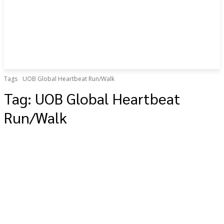
Tags
UOB Global Heartbeat Run/Walk
Tag:
UOB Global Heartbeat
Run/Walk