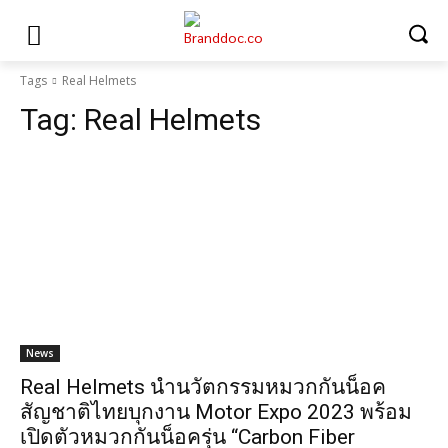
Tags
Real Helmets
Tag:
Real Helmets
News
Real Helmets นำนวัตกรรมหมวกกันน็อค
สัญชาติไทยบุกงาน Motor Expo 2023 พร้อม
เปิดตัวหมวกกันน็อครุ่น “Carbon Fiber