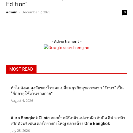
Edition”
admin
-
December 7, 2023
0
- Advertisment -
MOST READ
ทำไมสังคมสูงวัยของไทยจะเปลี่ยนธุรกิจสุขภาพจาก “รักษา” เป็น
“ยืดอายุใช้งานร่างกาย”
August 4, 2026
Aura Bangkok Clinic ตอกย้ำคลินิกตัวแม่งานผิว จับมือ ลีน่า-หมิว
เปิดตัวพรีเซนเตอร์อย่างยิ่งใหญ่ กลางห้าง One Bangkok
July 28, 2026