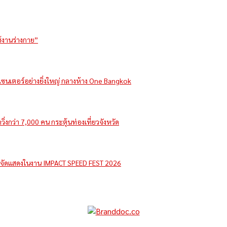
ช้งานร่างกาย”
รีเซนเตอร์อย่างยิ่งใหญ่ กลางห้าง One Bangkok
่งกว่า 7,000 คน กระตุ้นท่องเที่ยวจังหวัด
e จัดแสดงในงาน IMPACT SPEED FEST 2026