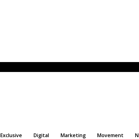
Exclusive
Digital
Marketing
Movement
N