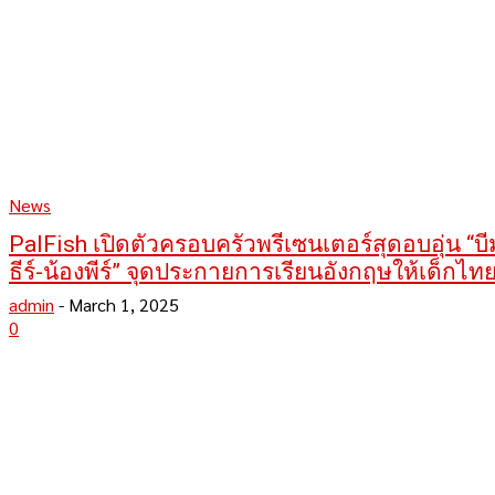
News
PalFish เปิดตัวครอบครัวพรีเซนเตอร์สุดอบอุ่น “บ
ธีร์-น้องพีร์” จุดประกายการเรียนอังกฤษให้เด็กไทย
admin
-
March 1, 2025
0