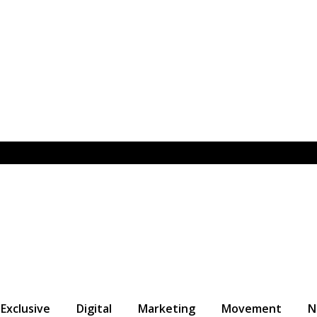
Exclusive
Digital
Marketing
Movement
N