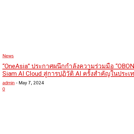
News
“OneAsia” ประกาศผนึกกำลังความร่วมมือ “OBON” 
Siam AI Cloud สู่การปฏิวัติ AI ครั้งสำคัญในประ
admin
-
May 7, 2024
0