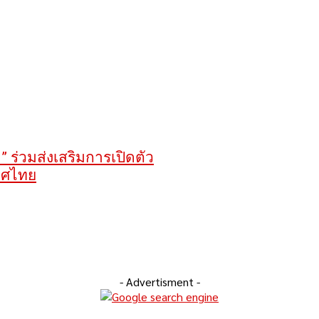
ร่วมส่งเสริมการเปิดตัว
เทศไทย
- Advertisment -