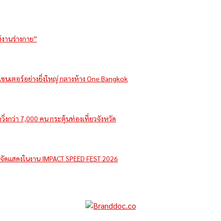
ช้งานร่างกาย”
รีเซนเตอร์อย่างยิ่งใหญ่ กลางห้าง One Bangkok
่งกว่า 7,000 คน กระตุ้นท่องเที่ยวจังหวัด
e จัดแสดงในงาน IMPACT SPEED FEST 2026