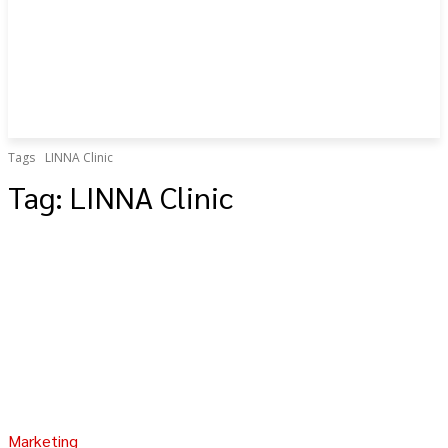
Tags
LINNA Clinic
Tag:
LINNA Clinic
Marketing