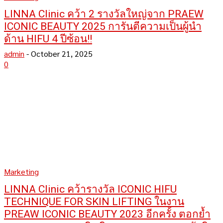
LINNA Clinic คว้า 2 รางวัลใหญ่จาก PRAEW
ICONIC BEAUTY 2025 การันตีความเป็นผู้นำ
ด้าน HIFU 4 ปีซ้อน!!
admin
-
October 21, 2025
0
Marketing
LINNA Clinic คว้ารางวัล ICONIC HIFU
TECHNIQUE FOR SKIN LIFTING ในงาน
PREAW ICONIC BEAUTY 2023 อีกครั้ง ตอกย้ำ