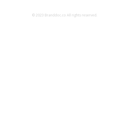
© 2023 Branddoc.co All rights reserved.