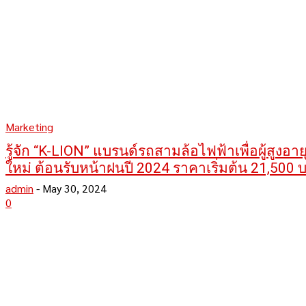
Marketing
รู้จัก “K-LION” แบรนด์รถสามล้อไฟฟ้าเพื่อผู้สูงอายุ
ใหม่ ต้อนรับหน้าฝนปี 2024 ราคาเริ่มต้น 21,500 
admin
-
May 30, 2024
0