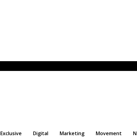
Exclusive
Digital
Marketing
Movement
N