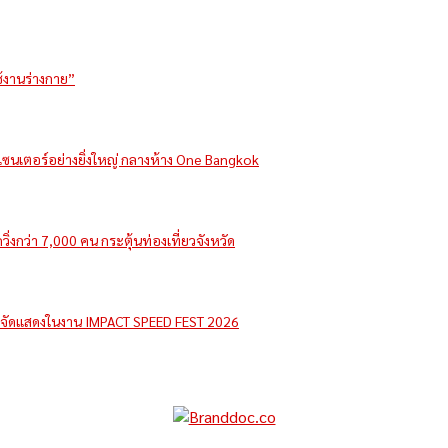
ช้งานร่างกาย”
รีเซนเตอร์อย่างยิ่งใหญ่ กลางห้าง One Bangkok
่งกว่า 7,000 คน กระตุ้นท่องเที่ยวจังหวัด
e จัดแสดงในงาน IMPACT SPEED FEST 2026