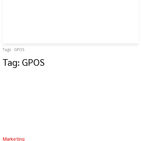
Tags
GPOS
Tag:
GPOS
Marketing