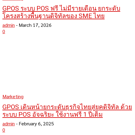
GPOS ระบบ POS ฟรี ไม่มีรายเดือน ยกระดับ
โครงสร้างพื้นฐานดิจิทัลของ SME ไทย
admin
-
March 17, 2026
0
Marketing
GPOS เดินหน้ายกระดับธุรกิจไทยสู่ยุคดิจิทัล ด้วย
ระบบ POS อัจฉริยะ ใช้งานฟรี 1 ปีเต็ม
admin
-
February 6, 2025
0