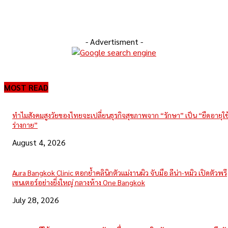
- Advertisment -
MOST READ
ทำไมสังคมสูงวัยของไทยจะเปลี่ยนธุรกิจสุขภาพจาก “รักษา” เป็น “ยืดอายุใ
ร่างกาย”
August 4, 2026
Aura Bangkok Clinic ตอกย้ำคลินิกตัวแม่งานผิว จับมือ ลีน่า-หมิว เปิดตัวพรี
เซนเตอร์อย่างยิ่งใหญ่ กลางห้าง One Bangkok
July 28, 2026