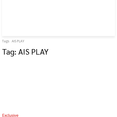
Tags
AIS PLAY
Tag:
AIS PLAY
Exclusive