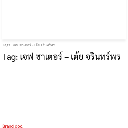
Tags
เจฟ ซาเตอร์ – เต้ย จรินทร์พร
Tag:
เจฟ ซาเตอร์ – เต้ย จรินทร์พร
Brand doc.