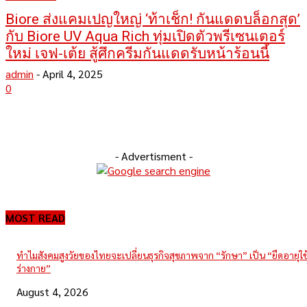
Biore ส่งแคมเปญใหญ่ ‘ท้าเช็ก! กันแดดบล็อกสุด’
กับ Biore UV Aqua Rich ทุ่มเปิดตัวพรีเซนเตอร์
ใหม่ เจฟ-เต้ย สู้ศึกครีมกันแดดรับหน้าร้อนนี้
admin
-
April 4, 2025
0
- Advertisment -
MOST READ
ทำไมสังคมสูงวัยของไทยจะเปลี่ยนธุรกิจสุขภาพจาก “รักษา” เป็น “ยืดอายุใ
ร่างกาย”
August 4, 2026