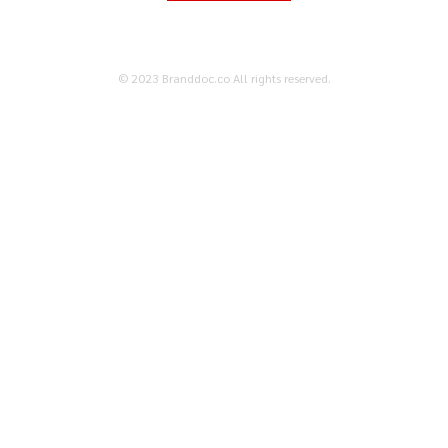
© 2023 Branddoc.co All rights reserved.