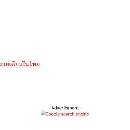
ะรายเดียวในไทย
- Advertisment -