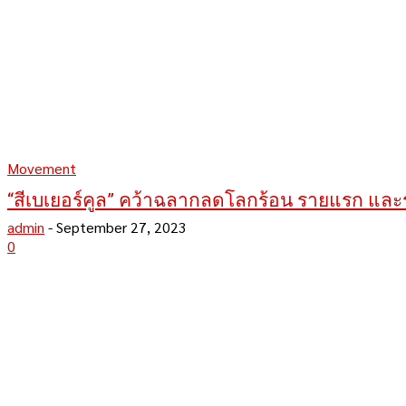
Movement
“สีเบเยอร์คูล” คว้าฉลากลดโลกร้อน รายแรก แล
admin
-
September 27, 2023
0