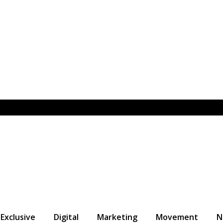
Exclusive
Digital
Marketing
Movement
N