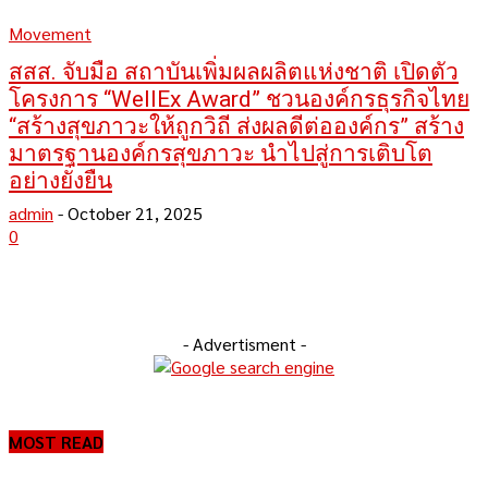
Movement
สสส. จับมือ สถาบันเพิ่มผลผลิตแห่งชาติ เปิดตัว
โครงการ “WellEx Award” ชวนองค์กรธุรกิจไทย
“สร้างสุขภาวะให้ถูกวิถี ส่งผลดีต่อองค์กร” สร้าง
มาตรฐานองค์กรสุขภาวะ นำไปสู่การเติบโต
อย่างยั่งยืน
admin
-
October 21, 2025
0
- Advertisment -
MOST READ