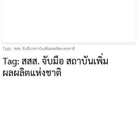
Tags
สสส. จับมือ สถาบันเพิ่มผลผลิตแห่งชาติ
Tag:
สสส. จับมือ สถาบันเพิ่ม
ผลผลิตแห่งชาติ