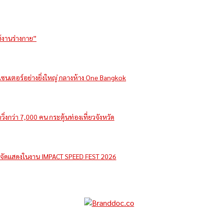
ช้งานร่างกาย”
รีเซนเตอร์อย่างยิ่งใหญ่ กลางห้าง One Bangkok
่งกว่า 7,000 คน กระตุ้นท่องเที่ยวจังหวัด
e จัดแสดงในงาน IMPACT SPEED FEST 2026