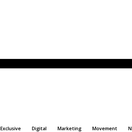
Exclusive
Digital
Marketing
Movement
N