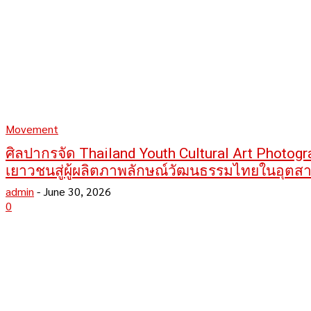
Movement
ศิลปากรจัด Thailand Youth Cultural Art Photog
เยาวชนสู่ผู้ผลิตภาพลักษณ์วัฒนธรรมไทยในอุตส
admin
-
June 30, 2026
0