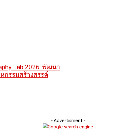
raphy Lab 2026: พัฒนา
าหกรรมสร้างสรรค์
- Advertisment -