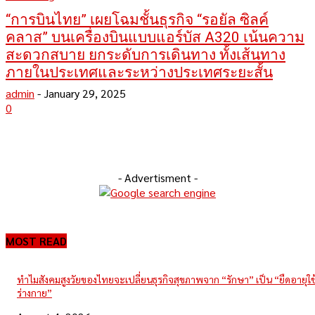
“การบินไทย” เผยโฉมชั้นธุรกิจ “รอยัล ซิลค์
คลาส” บนเครื่องบินแบบแอร์บัส A320 เน้นความ
สะดวกสบาย ยกระดับการเดินทาง ทั้งเส้นทาง
ภายในประเทศและระหว่างประเทศระยะสั้น
admin
-
January 29, 2025
0
- Advertisment -
MOST READ
ทำไมสังคมสูงวัยของไทยจะเปลี่ยนธุรกิจสุขภาพจาก “รักษา” เป็น “ยืดอายุใ
ร่างกาย”