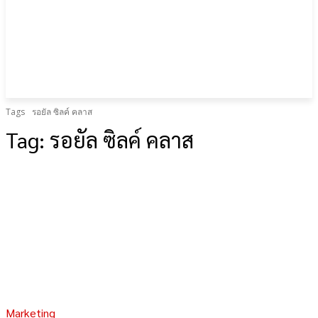
Tags
รอยัล ซิลค์ คลาส
Tag:
รอยัล ซิลค์ คลาส
Marketing