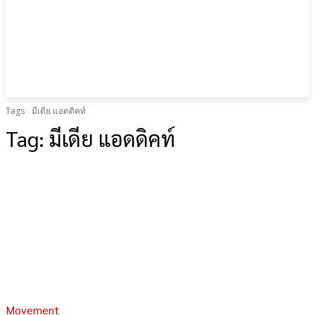
Tags
มีเดีย แอดดิคท์
Tag:
มีเดีย แอดดิคท์
Movement