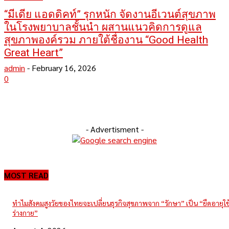
“มีเดีย แอดดิคท์” รุกหนัก จัดงานอีเวนต์สุขภาพ
ในโรงพยาบาลชั้นนำ ผสานแนวคิดการดูแล
สุขภาพองค์รวม ภายใต้ชื่องาน “Good Health
Great Heart”
admin
-
February 16, 2026
0
- Advertisment -
MOST READ
ทำไมสังคมสูงวัยของไทยจะเปลี่ยนธุรกิจสุขภาพจาก “รักษา” เป็น “ยืดอายุใ
ร่างกาย”