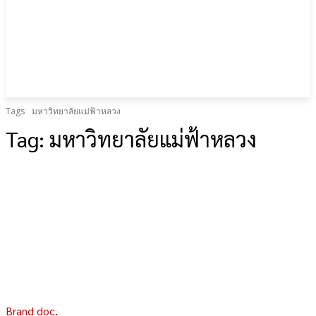
Tags
มหาวิทยาลัยแม่ฟ้าหลวง
Tag:
มหาวิทยาลัยแม่ฟ้าหลวง
Brand doc.