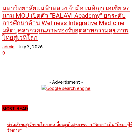
มหาวิทยาลัยแม่ฟ้าหลวง จับมือ เมดิญา เอเซีย ลง
นาม MOU เปิดตัว “BALAVI Academy” ยกระดับ
การศึกษาด้าน Wellness Integrative Medicine
ผลิตบุคลากรคุณภาพรองรับอุตสาหกรรมสุขภาพ
ไทยสู่เวทีโลก
admin
-
July 3, 2026
0
- Advertisment -
MOST READ
ทำไมสังคมสูงวัยของไทยจะเปลี่ยนธุรกิจสุขภาพจาก “รักษา” เป็น “ยืดอายุใ
ร่างกาย”