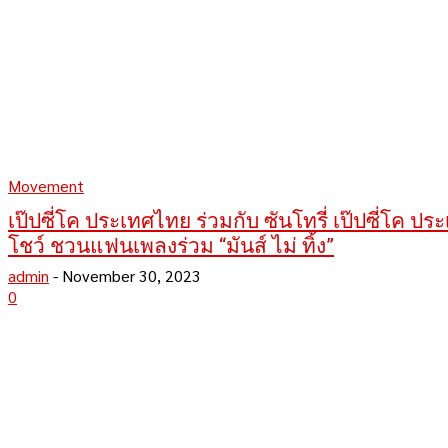
Movement
เป๊ปซี่โค ประเทศไทย ร่วมกับ ซันโทรี่ เป๊ปซี่โค ประ
โชว์ ชวนแฟนเพลงร่วม “มันส์ ไม่ ทิ้ง”
admin
-
November 30, 2023
0