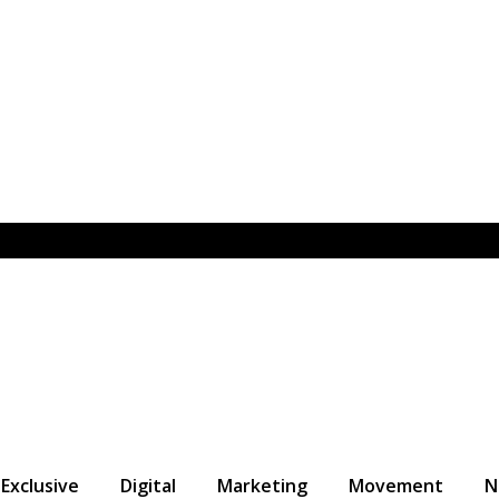
Exclusive
Digital
Marketing
Movement
N