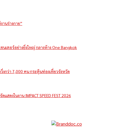
ช้งานร่างกาย”
รีเซนเตอร์อย่างยิ่งใหญ่ กลางห้าง One Bangkok
่งกว่า 7,000 คน กระตุ้นท่องเที่ยวจังหวัด
e จัดแสดงในงาน IMPACT SPEED FEST 2026