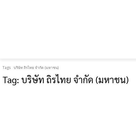
เป็น “ยืด
อายุใช้
งาน
ร่างกาย”
Tags
บริษัท ถิรไทย จำกัด (มหาชน)
Tag:
บริษัท ถิรไทย จำกัด (มหาชน)