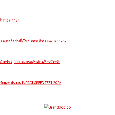
ช้งานร่างกาย”
รีเซนเตอร์อย่างยิ่งใหญ่ กลางห้าง One Bangkok
่งกว่า 7,000 คน กระตุ้นท่องเที่ยวจังหวัด
e จัดแสดงในงาน IMPACT SPEED FEST 2026