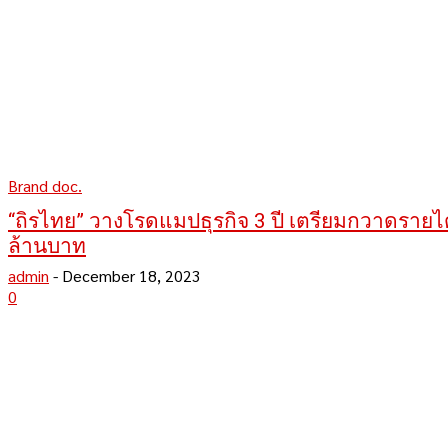
Brand doc.
“ถิรไทย” วางโรดแมปธุรกิจ 3 ปี เตรียมกวาดราย
ล้านบาท
admin
-
December 18, 2023
0