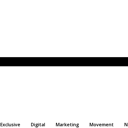
Exclusive
Digital
Marketing
Movement
N