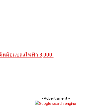
ได้หม้อแปลงไฟฟ้า 3,000
- Advertisment -