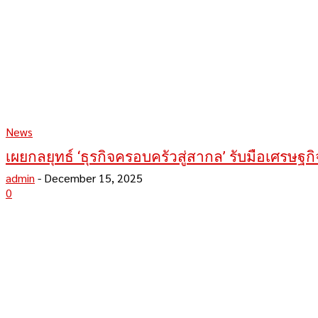
News
เผยกลยุทธ์ ‘ธุรกิจครอบครัวสู่สากล’ รับมือเศรษฐก
admin
-
December 15, 2025
0