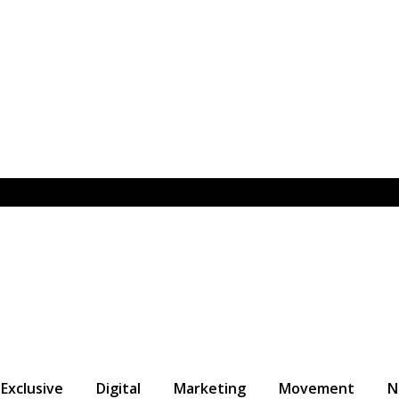
Exclusive
Digital
Marketing
Movement
N