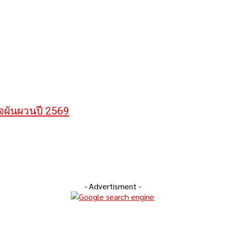
ิจผันผวนปี 2569
- Advertisment -