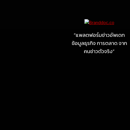
MARKETING
ไซลุน ไทยแลนด์ ชูนวัตกรรม
ยาง EV นำ Xiaomi SU7
Ultra และ VOGUE Tire จัด
“แพลตฟอร์มข่าวอัพเดท
แสดงในงาน IMPACT SPEED
ข้อมูลธุรกิจ การตลาด จาก
FEST 2026
คนข่าวตัวจริง”
July 23, 2026
MARKETING
MB Design รุกธุรกิจรับสร้าง
บ้าน จับมือ แลนดี้ โฮม เปิด
สาขาชลบุรี Authorized
dealer (by MB Design)
แห่งแรกในภาคตะวันออก
July 4, 2026
MARKETING