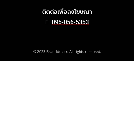
June 24, 2026
ติดต่อเพื่อลงโฆษณา
095-056-5353
© 2023 Branddoc.co All rights reserved.