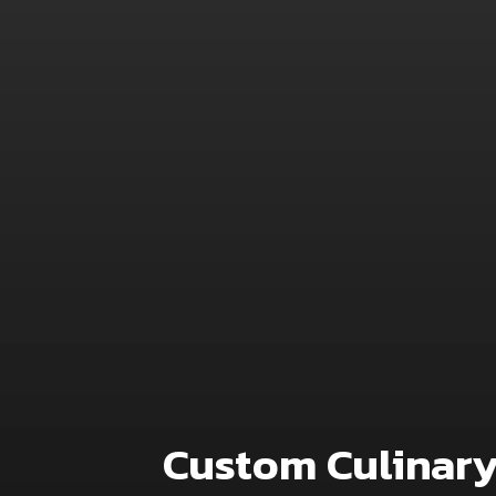
Custom Culinary 