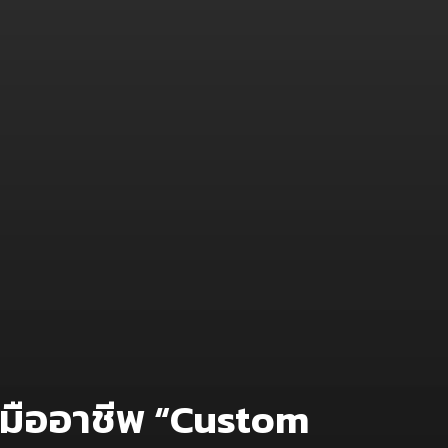
ฟมืออาชีพ “Custom