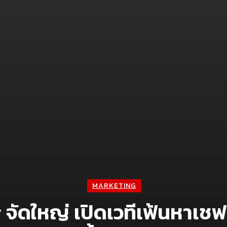
MARKETING
จัดใหญ่ เปิดเวทีเฟ้นหาเช