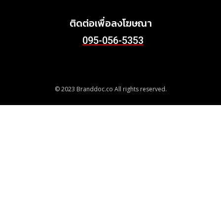
June 24, 2026
ติดต่อเพื่อลงโฆษณา
095-056-5353
© 2023 Branddoc.co All rights reserved.