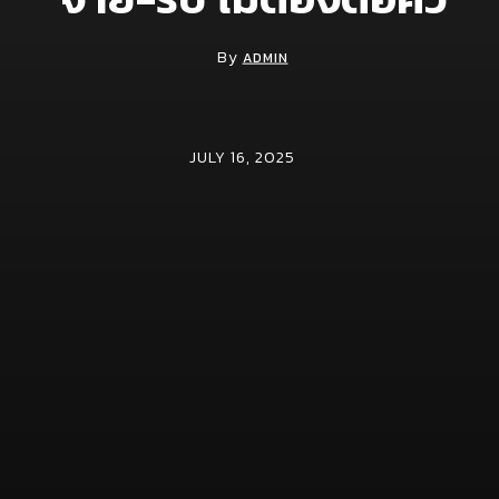
By
ADMIN
JULY 16, 2025