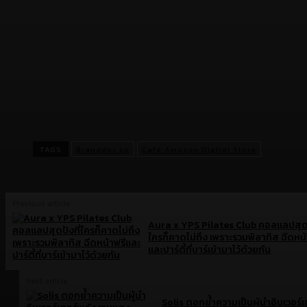
Café Amazon
ขอเชิญชวนลูกค้าทุกท่านมาร่วมเปิดประสบการณ์ดิจิทัล
ใช้บริการสั่งซื้อด้วยตนเองง่าย ๆ ผ่านมือถือหรือ Kiosk พร้อมลิ้มลองเ
Facebook: Café Amazon
TAGS
Branddoc.co
Café Amazon Digital Store
Previous article
Aura x YPS Pilates Club คอลแลปสุดป
ใครก็คาดไม่ถึง เพราะรวมพิลาทิส ฉีดหน้
และปาร์ตี้ที่บาร์เข้ามาไว้ด้วยกัน
Next article
Solis ตอกย้ำความเป็นผู้นำอินเวอร์เ