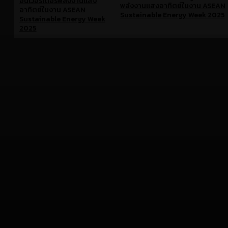
พลังงานแสงอาทิตย์ในงาน ASEAN
Sustainable Energy Week 2025
Brand doc.
Aura Bangkok Clinic ตอกย้ำคลินิกตัวแม่งานผิว
จับมือ ลีน่า-หมิว เปิดตัวพรีเซนเตอร์อย่างยิ่งใหญ่
กลางห้าง One Bangkok
July 28, 2026
Simplus ฉลองครบรอบ 5 ปี ร่วมกับ PP Krit พร้อม
เปิดตัวคอลเลกชันสุดน่ารัก “Simplus x
Monchhichi”
July 21, 2026
เจซีบีจับมือสตาร์บัคส์ ประเทศไทย ชู Lifestyle
Experience เปิดแคมเปญเอาใจสมาชิกบัตร