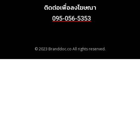
ติดต่อเพื่อลงโฆษณา
095-056-5353
© 2023 Branddoc.co All rights reserved.