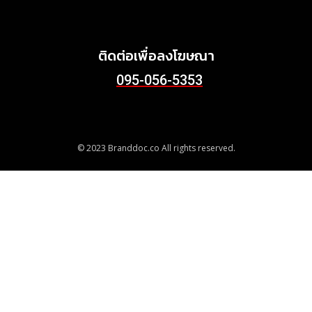
ชุมชนอย่างยั่งยืน
June 24, 2026
ติดต่อเพื่อลงโฆษณา
095-056-5353
© 2023 Branddoc.co All rights reserved.