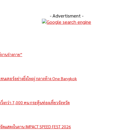
- Advertisment -
ช้งานร่างกาย”
รีเซนเตอร์อย่างยิ่งใหญ่ กลางห้าง One Bangkok
่งกว่า 7,000 คน กระตุ้นท่องเที่ยวจังหวัด
e จัดแสดงในงาน IMPACT SPEED FEST 2026