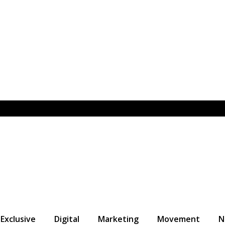
Exclusive
Digital
Marketing
Movement
N