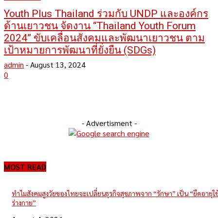
Youth Plus Thailand ร่วมกับ UNDP และองค์กร
ด้านเยาวชน จัดงาน “Thailand Youth Forum
2024” ขับเคลื่อนสังคมและพัฒนาเยาวชน ตาม
เป้าหมายการพัฒนาที่ยั่งยืน (SDGs)
admin
-
August 13, 2024
0
- Advertisment -
MOST READ
ทำไมสังคมสูงวัยของไทยจะเปลี่ยนธุรกิจสุขภาพจาก “รักษา” เป็น “ยืดอายุใ
ร่างกาย”