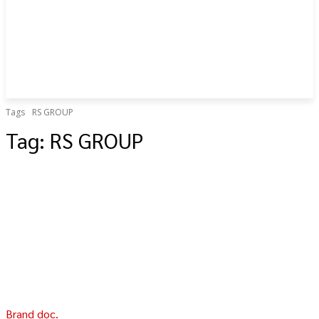
Tags
RS GROUP
Tag:
RS GROUP
Brand doc.