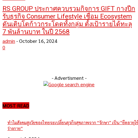
RS GROUP ประกาศควบรวมกิจการ GIFT กางปีก
รับธุรกิจ Consumer Lifestyle เชื่อม Ecosystem
ดันเติบโตก้าวกระโดดทั้งกลุ่ม ตั้งเป้ารายได้ทะลุ
7 พันล้านบาท ในปี 2568
admin
-
October 16, 2024
0
- Advertisment -
MOST READ
ทำไมสังคมสูงวัยของไทยจะเปลี่ยนธุรกิจสุขภาพจาก “รักษา” เป็น “ยืดอายุใ
ร่างกาย”