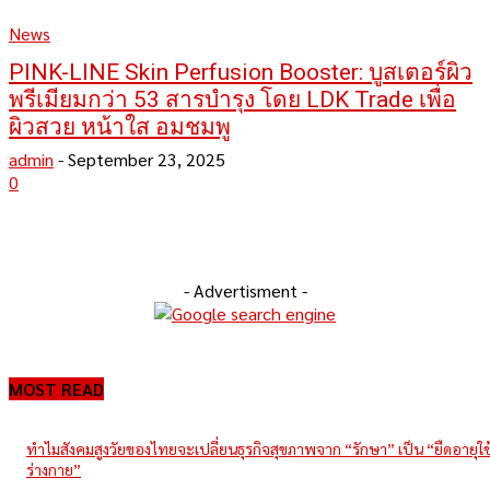
News
PINK-LINE Skin Perfusion Booster: บูสเตอร์ผิว
พรีเมียมกว่า 53 สารบำรุง โดย LDK Trade เพื่อ
ผิวสวย หน้าใส อมชมพู
admin
-
September 23, 2025
0
- Advertisment -
MOST READ
ทำไมสังคมสูงวัยของไทยจะเปลี่ยนธุรกิจสุขภาพจาก “รักษา” เป็น “ยืดอายุใ
ร่างกาย”