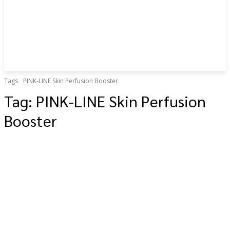
Tags
PINK-LINE Skin Perfusion Booster
Tag:
PINK-LINE Skin Perfusion
Booster