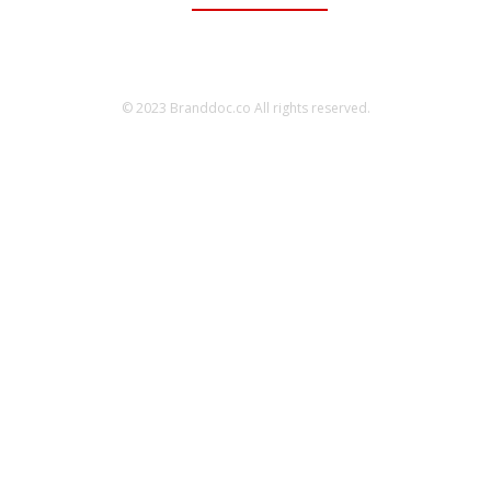
© 2023 Branddoc.co All rights reserved.