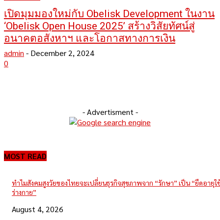
เปิดมุมมองใหม่กับ Obelisk Development ในงาน
‘Obelisk Open House 2025’ สร้างวิสัยทัศน์สู่
อนาคตอสังหาฯ และโอกาสทางการเงิน
admin
-
December 2, 2024
0
- Advertisment -
MOST READ
ทำไมสังคมสูงวัยของไทยจะเปลี่ยนธุรกิจสุขภาพจาก “รักษา” เป็น “ยืดอายุใ
ร่างกาย”
August 4, 2026