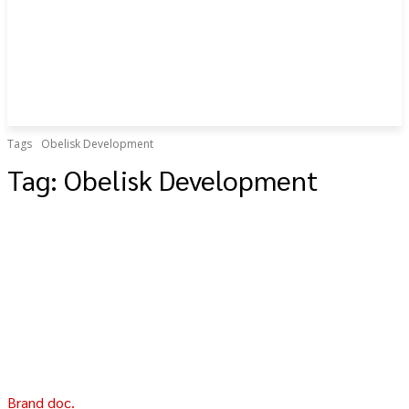
Tags
Obelisk Development
Tag:
Obelisk Development
Brand doc.