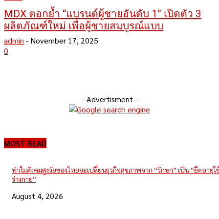
MDX ตอกย้ำ “แบรนด์ผู้ชายอันดับ 1” เปิดตัว 3
ผลิตภัณฑ์ใหม่ เพื่อผู้ชายสมบูรณ์แบบ
admin
-
November 17, 2025
0
- Advertisment -
MOST READ
ทำไมสังคมสูงวัยของไทยจะเปลี่ยนธุรกิจสุขภาพจาก “รักษา” เป็น “ยืดอายุใ
ร่างกาย”
August 4, 2026