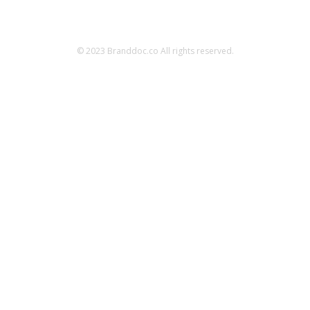
© 2023 Branddoc.co All rights reserved.