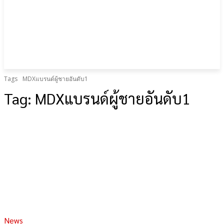
Tags
MDXแบรนด์ผู้ชายอันดับ1
Tag:
MDXแบรนด์ผู้ชายอันดับ1
News