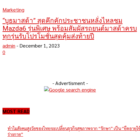
Marketing
“บูธมาสด้า” สุดคึกคักประชาชนหลั่งไหลชม
Mazda6 รุ่นพิเศษ พร้อมสัมผัสรถยนต์มาสด้าครบ
ทุกรุ่นรับโปรโมชั่นสุดคุ้มส่งท้ายปี
admin
-
December 1, 2023
0
- Advertisment -
MOST READ
ทำไมสังคมสูงวัยของไทยจะเปลี่ยนธุรกิจสุขภาพจาก “รักษา” เป็น “ยืดอายุใ
ร่างกาย”