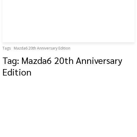
Tags
Mazda6 20th Anniversary Edition
Tag:
Mazda6 20th Anniversary
Edition