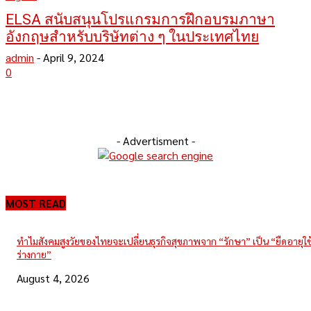
ELSA สนับสนุนโปรแกรมการฝึกอบรมภาษา
อังกฤษสำหรับบริษัทต่าง ๆ ในประเทศไทย
admin
-
April 9, 2024
0
- Advertisment -
MOST READ
ทำไมสังคมสูงวัยของไทยจะเปลี่ยนธุรกิจสุขภาพจาก “รักษา” เป็น “ยืดอายุใ
ร่างกาย”
August 4, 2026