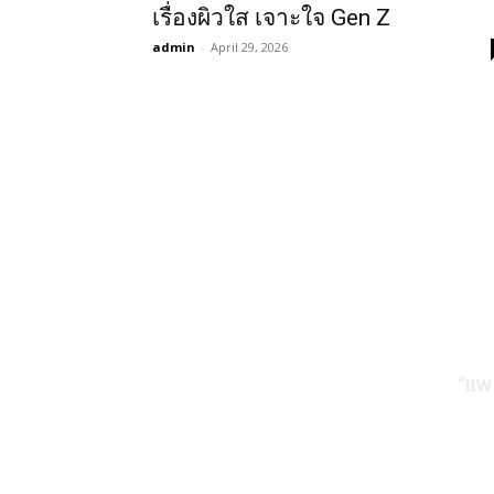
เรื่องผิวใส เจาะใจ Gen Z
admin
-
April 29, 2026
“แพ