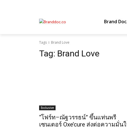
Brand Doc
Tags
Brand Love
Tag:
Brand Love
Exclusive
“โฟร์ท–ณัฐวรรธน์” ขึ้นแท่นพรี
เซนเตอร์ Oxe’cure ส่งต่อความมั่นใ