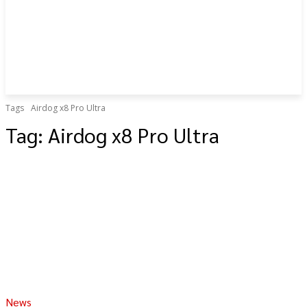
Tags
Airdog x8 Pro Ultra
Tag:
Airdog x8 Pro Ultra
News