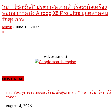
“นภาโซลูชั่นส์” ประกาศความสำเร็จธุรกิจเครื่อง
ฟอกอากาศ ส่ง Airdog X8 Pro Ultra บุกตลาดคน
รักสุขภาพ
admin
-
June 13, 2024
0
- Advertisment -
MOST READ
ทำไมสังคมสูงวัยของไทยจะเปลี่ยนธุรกิจสุขภาพจาก “รักษา” เป็น “ยืดอายุใ
ร่างกาย”
August 4, 2026