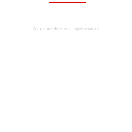
© 2023 Branddoc.co All rights reserved.