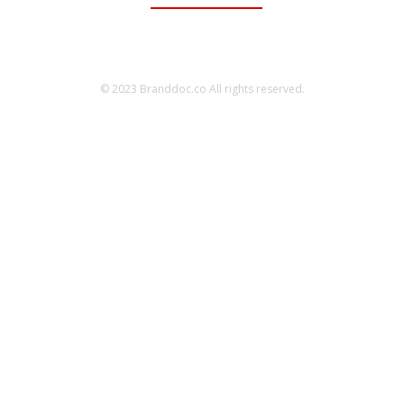
© 2023 Branddoc.co All rights reserved.