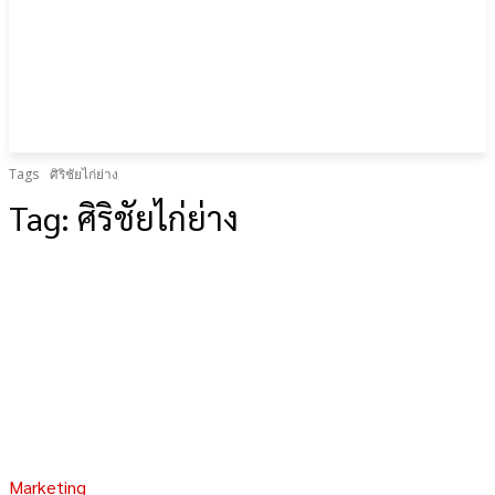
Tags
ศิริชัยไก่ย่าง
Tag:
ศิริชัยไก่ย่าง
Marketing