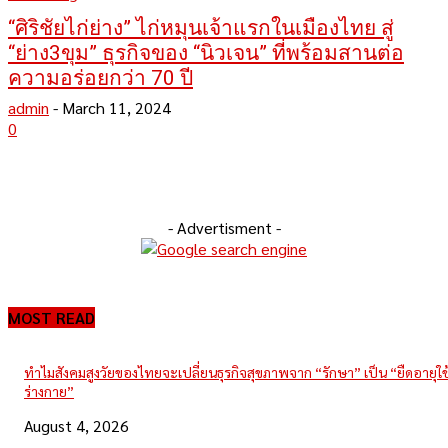
“ศิริชัยไก่ย่าง” ไก่หมุนเจ้าแรกในเมืองไทย สู่
“ย่าง3ขุม” ธุรกิจของ “นิวเจน” ที่พร้อมสานต่อ
ความอร่อยกว่า 70 ปี
admin
-
March 11, 2024
0
- Advertisment -
MOST READ
ทำไมสังคมสูงวัยของไทยจะเปลี่ยนธุรกิจสุขภาพจาก “รักษา” เป็น “ยืดอายุใ
ร่างกาย”
August 4, 2026