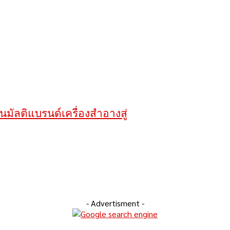
นมัลติแบรนด์เครื่องสำอางสู่
- Advertisment -