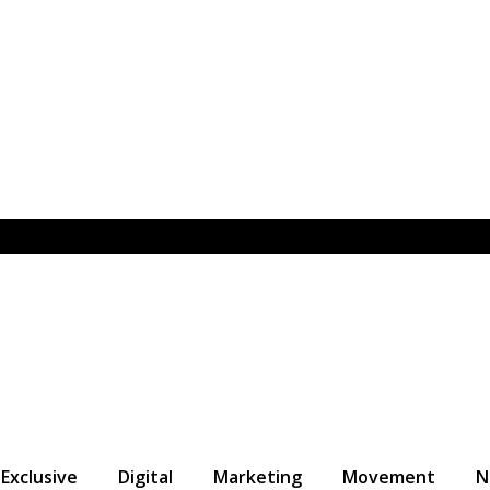
Exclusive
Digital
Marketing
Movement
N