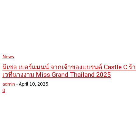
News
มิเชล เบอร์แมนน์ จากเจ้าของแบรนด์ Castle C ร้า
เวทีนางงาม Miss Grand Thailand 2025
admin
-
April 10, 2025
0