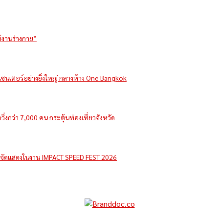
ช้งานร่างกาย”
รีเซนเตอร์อย่างยิ่งใหญ่ กลางห้าง One Bangkok
่งกว่า 7,000 คน กระตุ้นท่องเที่ยวจังหวัด
e จัดแสดงในงาน IMPACT SPEED FEST 2026