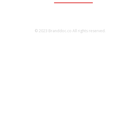
© 2023 Branddoc.co All rights reserved.