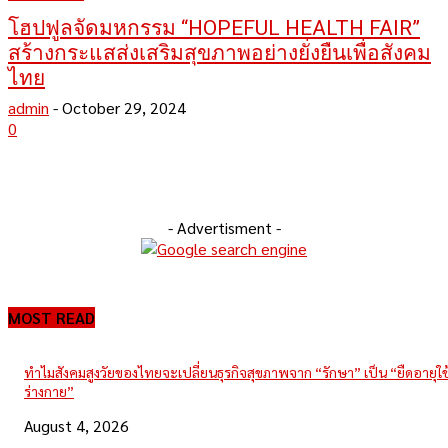
โฮปฟูลจัดมหกรรม “HOPEFUL HEALTH FAIR”
สร้างกระแสส่งเสริมสุขภาพอย่างยั่งยืนเพื่อสังคม
ไทย
admin
-
October 29, 2024
0
- Advertisment -
MOST READ
ทำไมสังคมสูงวัยของไทยจะเปลี่ยนธุรกิจสุขภาพจาก “รักษา” เป็น “ยืดอายุใ
ร่างกาย”
August 4, 2026