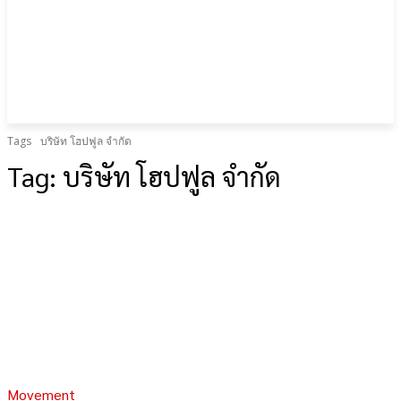
Tags
บริษัท โฮปฟูล จำกัด
Tag:
บริษัท โฮปฟูล จำกัด
Movement