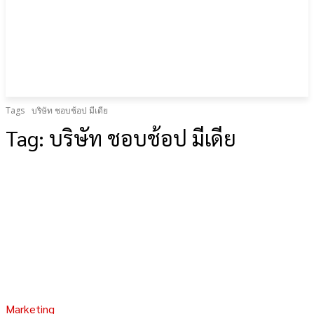
Tags
บริษัท ชอบช้อป มีเดีย
Tag:
บริษัท ชอบช้อป มีเดีย
Marketing