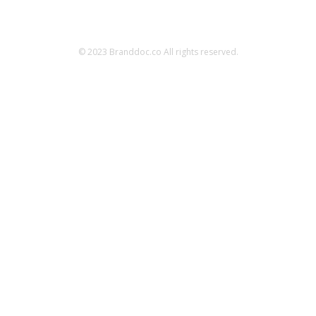
© 2023 Branddoc.co All rights reserved.