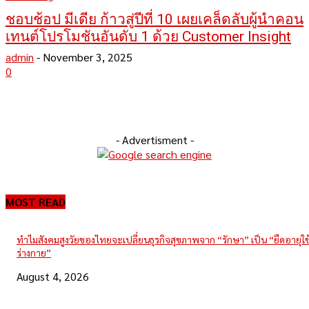
ชอบช้อป มีเดีย ก้าวสู่ปีที่ 10 เผยเคล็ดลับผู้นำคอน
เทนต์โปรโมชันอันดับ 1 ด้วย Customer Insight
admin
-
November 3, 2025
0
- Advertisment -
MOST READ
ทำไมสังคมสูงวัยของไทยจะเปลี่ยนธุรกิจสุขภาพจาก “รักษา” เป็น “ยืดอายุใ
ร่างกาย”
August 4, 2026