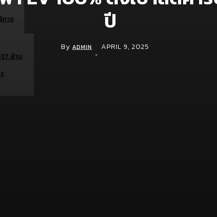
ปี
ริการ
By
APRIL 9, 2025
ADMIN
-
027 ล้าน
าร