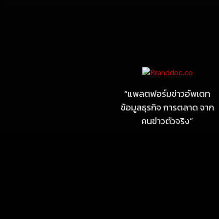
Marketing
MARKETING
ไซลุน ไทยแลนด์ ชูนวัตกรรม
ยาง EV นำ Xiaomi SU7
Ultra และ VOGUE Tire จัด
“แพลตฟอร์มข่าวอัพเดท
แสดงในงาน IMPACT SPEED
ข้อมูลธุรกิจ การตลาด จาก
FEST 2026
คนข่าวตัวจริง”
July 23, 2026
MARKETING
MB Design รุกธุรกิจรับสร้าง
บ้าน จับมือ แลนดี้ โฮม เปิด
สาขาชลบุรี Authorized
dealer (by MB Design)
แห่งแรกในภาคตะวันออก