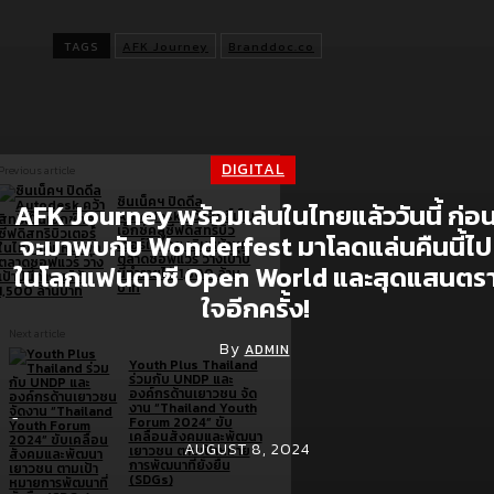
Website:
https://afkjourney-th.farlightgames.com/
TAGS
AFK Journey
Branddoc.co
DIGITAL
Previous article
ซินเน็คฯ ปิดดีล
AFK Journey พร้อมเล่นในไทยแล้ววันนี้ ก่อ
Autodesk คว้าสิทธิ์เป็น
เอ็กซ์คลูซีฟดิสทริบิว
จะมาพบกับ Wonderfest มาโลดแล่นคืนนี้ไป
เตอร์ในไทย เดินหน้าบุก
ตลาดซอฟแวร์ วางเป้าปี
ในโลกแฟนตาซี Open World และสุดแสนตร
นี้ทำรายได้ 1,500 ล้าน
บาท
ใจอีกครั้ง!
Next article
By
ADMIN
Youth Plus Thailand
ร่วมกับ UNDP และ
องค์กรด้านเยาวชน จัด
งาน “Thailand Youth
-
Forum 2024” ขับ
เคลื่อนสังคมและพัฒนา
AUGUST 8, 2024
เยาวชน ตามเป้าหมาย
การพัฒนาที่ยั่งยืน
(SDGs)