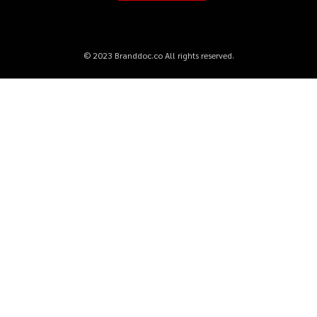
© 2023 Branddoc.co All rights reserved.