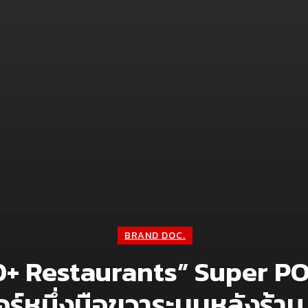
Super POS
เป็นเครื่องมือสำคัญที่จะช่วยให้การบริหารธุรกิจร้านอาหารเป
รอบคลุมทุกส่วนของร้านอาหารแบบครบวงจร ช่วยให้ระบบขายหน้าร้าน
เฟซให้เข้าใจและใช้งานง่าย ทุกคนจึงสามารถใช้งานได้จริง ช่วนลดต้
ทุนได้ด้วยระบบอัตโนมัติ มีระบบรองรับลูกค้าจำนวนมาก และจัดการพ
ร รับออเดอร์ส่งตรงเข้าครัวทันที มีระบบจัดการสต๊อกอัตโนมัติ สำหร
หรับร้านอาหารบุฟเฟ่ต์ ยังมีระบบจับเวลาและคิดราคาตามประเภทลู
ิทธิภาพในการบริหารจัดการร้านอาหารแบบครบวงจร ครอบคลุมทุกส่ว
BRAND DOC.
ได้อย่างยั่งยืน
ยืนยันด้วยเสียงของผู้ใช้งานจริง จากเจ้าของธุรกิจร้
0+ Restaurants” Super P
ร์หนึ่งมือขวาระบบหลังร้าน 
าร “Customer Service ตี 2 ก็ยังตอบ ตี 3 ก็ยังตอบซึ่งความจริงมันเห็