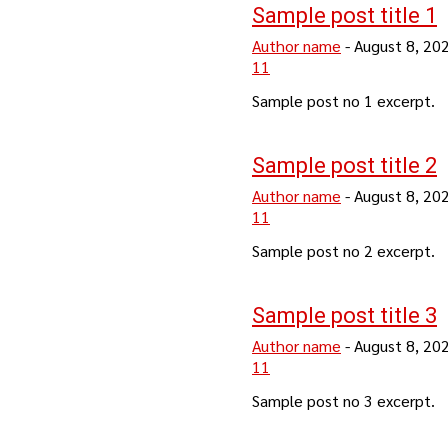
Sample post title 1
Author name
-
August 8, 20
11
Sample post no 1 excerpt.
Sample post title 2
Author name
-
August 8, 20
11
Sample post no 2 excerpt.
Sample post title 3
Author name
-
August 8, 20
11
Sample post no 3 excerpt.