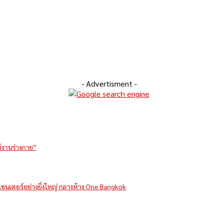
- Advertisment -
ช้งานร่างกาย”
รีเซนเตอร์อย่างยิ่งใหญ่ กลางห้าง One Bangkok