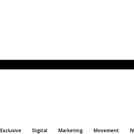
Exclusive
Digital
Marketing
Movement
N