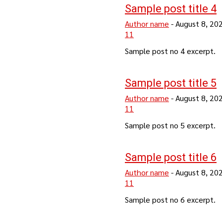
Sample post title 4
Author name
-
August 8, 20
11
Sample post no 4 excerpt.
Sample post title 5
Author name
-
August 8, 20
11
Sample post no 5 excerpt.
Sample post title 6
Author name
-
August 8, 20
11
Sample post no 6 excerpt.