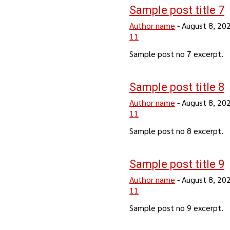
Sample post title 7
Author name
-
August 8, 20
11
Sample post no 7 excerpt.
Sample post title 8
Author name
-
August 8, 20
11
Sample post no 8 excerpt.
Sample post title 9
Author name
-
August 8, 20
11
Sample post no 9 excerpt.