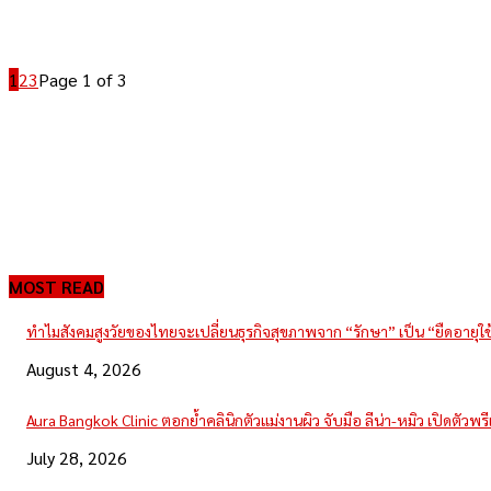
1
2
3
Page 1 of 3
MOST READ
ทำไมสังคมสูงวัยของไทยจะเปลี่ยนธุรกิจสุขภาพจาก “รักษา” เป็น “ยืดอายุใ
August 4, 2026
Aura Bangkok Clinic ตอกย้ำคลินิกตัวแม่งานผิว จับมือ ลีน่า-หมิว เปิดตัวพ
July 28, 2026