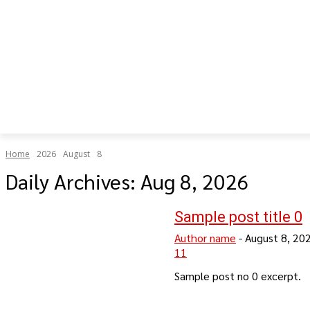
เป็น “ยืด
อายุใช้
งาน
ร่างกาย”
Home
2026
August
8
Daily Archives: Aug 8, 2026
Sample post title 0
Author name
-
August 8, 20
11
Sample post no 0 excerpt.